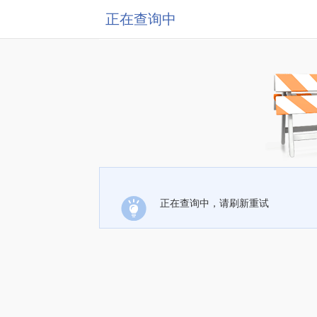
正在查询中
正在查询中，请刷新重试