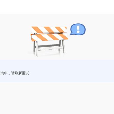
查询中，请刷新重试