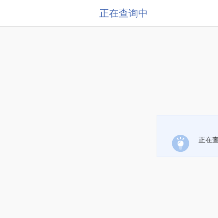
正在查询中
正在