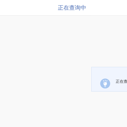
正在查询中
正在