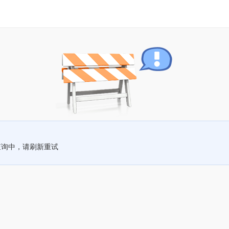
查询中，请刷新重试