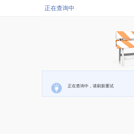
正在查询中
正在查询中，请刷新重试